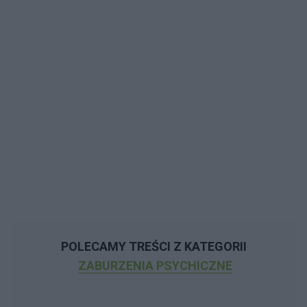
POLECAMY TREŚCI Z KATEGORII
ZABURZENIA PSYCHICZNE