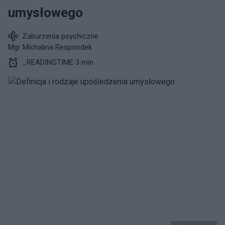
umysłowego
Zaburzenia psychiczne
Mgr Michalina Respondek
_READINGTIME 3 min.