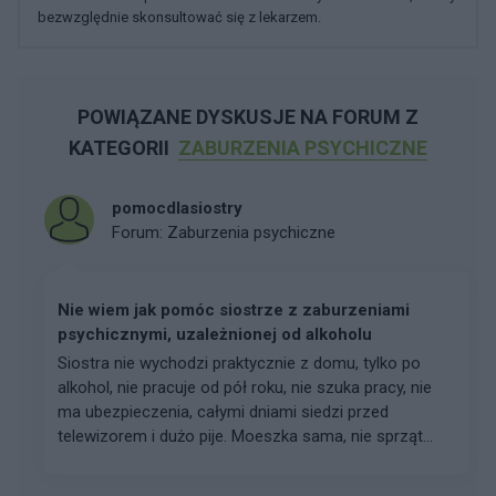
bezwzględnie skonsultować się z lekarzem.
POWIĄZANE DYSKUSJE NA FORUM Z
KATEGORII
ZABURZENIA PSYCHICZNE
pomocdlasiostry
Forum:
Zaburzenia psychiczne
Nie wiem jak pomóc siostrze z zaburzeniami
psychicznymi, uzależnionej od alkoholu
Siostra nie wychodzi praktycznie z domu, tylko po
alkohol, nie pracuje od pół roku, nie szuka pracy, nie
ma ubezpieczenia, całymi dniami siedzi przed
telewizorem i dużo pije. Moeszka sama, nie sprząt...