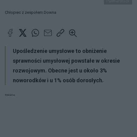
Pantherstock
Chłopiec z zespołem Downa
Upośledzenie umysłowe to obniżenie
sprawności umysłowej powstałe w okresie
rozwojowym. Obecne jest u około 3%
noworodków i u 1% osób dorosłych.
Reklama: