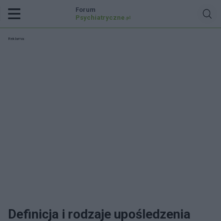
Forum
Psychiatryczne
.pl
Reklama:
Definicja i rodzaje upośledzenia