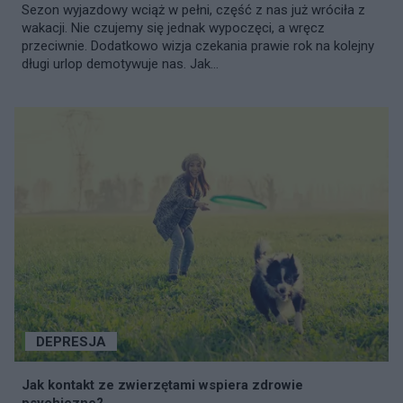
Sezon wyjazdowy wciąż w pełni, część z nas już wróciła z
wakacji. Nie czujemy się jednak wypoczęci, a wręcz
przeciwnie. Dodatkowo wizja czekania prawie rok na kolejny
długi urlop demotywuje nas. Jak...
DEPRESJA
Jak kontakt ze zwierzętami wspiera zdrowie