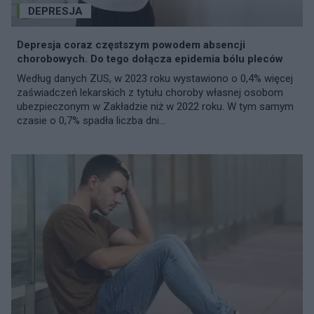
DEPRESJA
Depresja coraz częstszym powodem absencji
chorobowych. Do tego dołącza epidemia bólu pleców
Według danych ZUS, w 2023 roku wystawiono o 0,4% więcej
zaświadczeń lekarskich z tytułu choroby własnej osobom
ubezpieczonym w Zakładzie niż w 2022 roku. W tym samym
czasie o 0,7% spadła liczba dni...