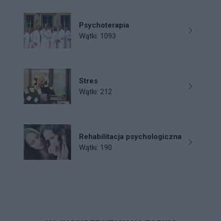
Psychoterapia
Wątki: 1093
Stres
Wątki: 212
Rehabilitacja psychologiczna
Wątki: 190