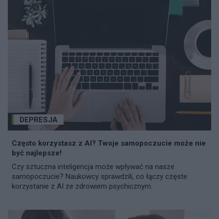
DEPRESJA
Często korzystasz z AI? Twoje samopoczucie może nie
być najlepsze!
Czy sztuczna inteligencja może wpływać na nasze
samopoczucie? Naukowcy sprawdzili, co łączy częste
korzystanie z AI ze zdrowiem psychicznym.