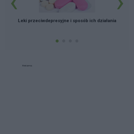
‹
›
Leki przeciwdepresyjne i sposób ich działania
Reklama: