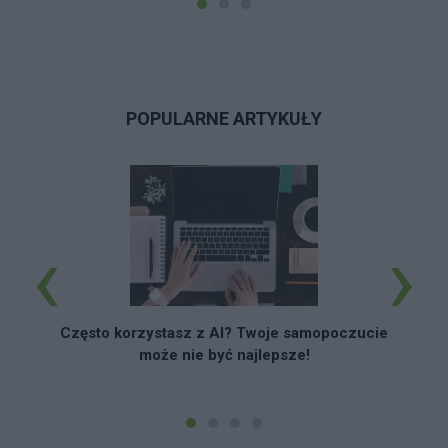
POPULARNE ARTYKUŁY
‹
›
Często korzystasz z AI? Twoje samopoczucie
może nie być najlepsze!