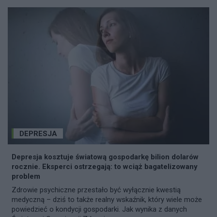
DEPRESJA
Depresja kosztuje światową gospodarkę bilion dolarów
rocznie. Eksperci ostrzegają: to wciąż bagatelizowany
problem
Zdrowie psychiczne przestało być wyłącznie kwestią
medyczną – dziś to także realny wskaźnik, który wiele może
powiedzieć o kondycji gospodarki. Jak wynika z danych