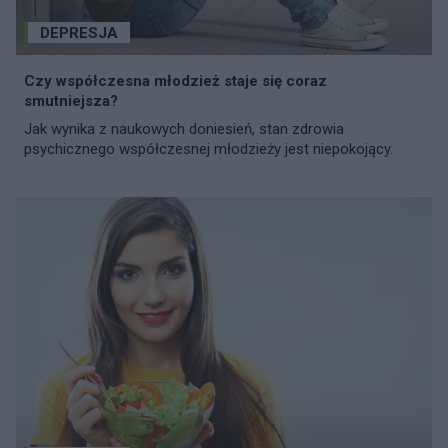
DEPRESJA
Czy współczesna młodzież staje się coraz
smutniejsza?
Jak wynika z naukowych doniesień, stan zdrowia
psychicznego współczesnej młodzieży jest niepokojący.