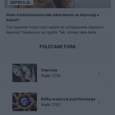
DEPRESJA
Dieta śródziemnomorska lekarstwem na depresję u
kobiet?
Czy żywienie może mieć wpływ na zmniejszenie objawów
depresji? Naukowcy są zgodni. Tak, istnieje taka dieta.
POLECANE FORA
Depresja
Wątki: 5728
Kółko wsparcia psychicznego
Wątki: 2702