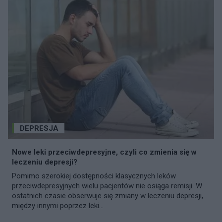
DEPRESJA
Nowe leki przeciwdepresyjne, czyli co zmienia się w
leczeniu depresji?
Pomimo szerokiej dostępności klasycznych leków
przeciwdepresyjnych wielu pacjentów nie osiąga remisji. W
ostatnich czasie obserwuje się zmiany w leczeniu depresji,
między innymi poprzez leki...