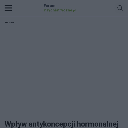
Forum
Psychiatryczne
.pl
Reklama:
Wpływ antykoncepcji hormonalnej