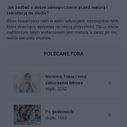
Jak zadbać o dobre samopoczucie przed maturą i
rekrutacją na studia?
Stres towarzyszy nam w wielu sytuacjach, szczególnie tych,
które znacząco wpływają na naszą przyszłość. Dla uczniów
najbliższym takim wydarzeniem jest matura, a zaraz po niej
wybór kierunku studiów,...
POLECANE FORA
Nerwica, fobia i inne
zaburzenia lękowe
Wątki: 2252
Po godzinach
Wątki: 1062