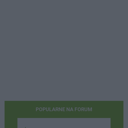
POPULARNE NA FORUM