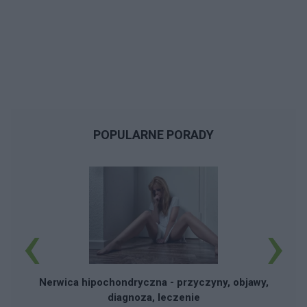
POPULARNE PORADY
‹
›
Nerwica hipochondryczna - przyczyny, objawy,
diagnoza, leczenie