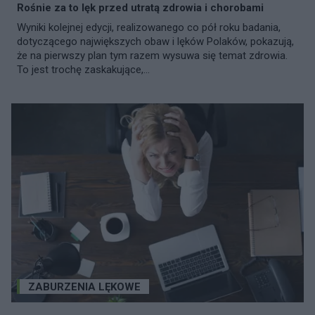
Rośnie za to lęk przed utratą zdrowia i chorobami
Wyniki kolejnej edycji, realizowanego co pół roku badania,
dotyczącego największych obaw i lęków Polaków, pokazują,
że na pierwszy plan tym razem wysuwa się temat zdrowia.
To jest trochę zaskakujące,...
ZABURZENIA LĘKOWE