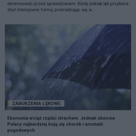
denerwować przed sprawdzianem. Kiedy jednak lęk przybiera
zbyt intensywne formy, przeradzając się w...
ZABURZENIA LĘKOWE
Ekonomia wciąż rządzi strachem. Jednak obecnie
Polacy najbardziej boją się chorób i anomalii
pogodowych