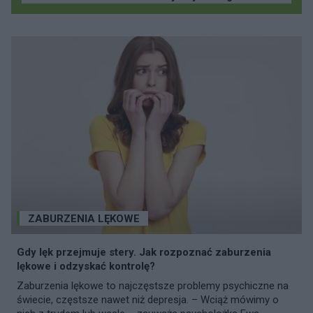
ZABURZENIA LĘKOWE
Gdy lęk przejmuje stery. Jak rozpoznać zaburzenia
lękowe i odzyskać kontrolę?
Zaburzenia lękowe to najczęstsze problemy psychiczne na
świecie, częstsze nawet niż depresja. – Wciąż mówimy o