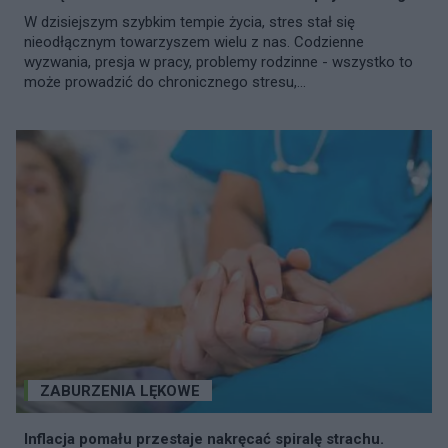
W dzisiejszym szybkim tempie życia, stres stał się
nieodłącznym towarzyszem wielu z nas. Codzienne
wyzwania, presja w pracy, problemy rodzinne - wszystko to
może prowadzić do chronicznego stresu,...
ZABURZENIA LĘKOWE
Inflacja pomału przestaje nakręcać spiralę strachu.