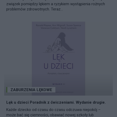
związek pomiędzy lękiem a ryzykiem wystąpienia rożnych
problemów zdrowotnych. Teraz...
ZABURZENIA LĘKOWE
Lęk u dzieci Poradnik z ćwiczeniami. Wydanie drugie.
Każde dziecko od czasu do czasu odczuwa niepokój –
może bać się ciemności, obawiać nowej szkoły lub