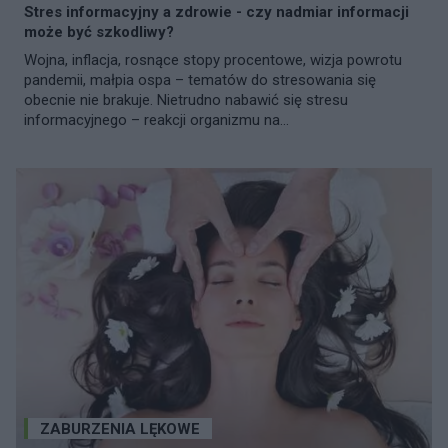
Stres informacyjny a zdrowie - czy nadmiar informacji
może być szkodliwy?
Wojna, inflacja, rosnące stopy procentowe, wizja powrotu
pandemii, małpia ospa – tematów do stresowania się
obecnie nie brakuje. Nietrudno nabawić się stresu
informacyjnego – reakcji organizmu na...
ZABURZENIA LĘKOWE