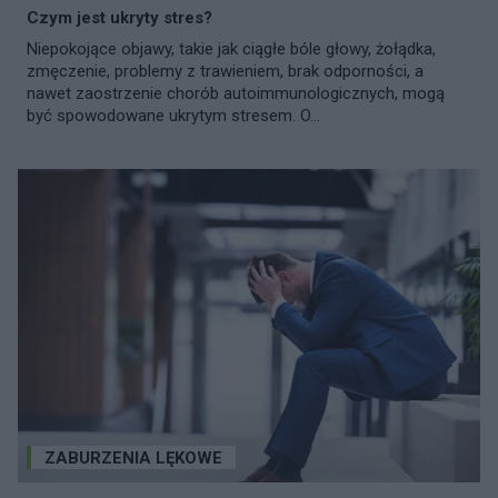
Czym jest ukryty stres?
Niepokojące objawy, takie jak ciągłe bóle głowy, żołądka,
zmęczenie, problemy z trawieniem, brak odporności, a
nawet zaostrzenie chorób autoimmunologicznych, mogą
być spowodowane ukrytym stresem. O...
ZABURZENIA LĘKOWE