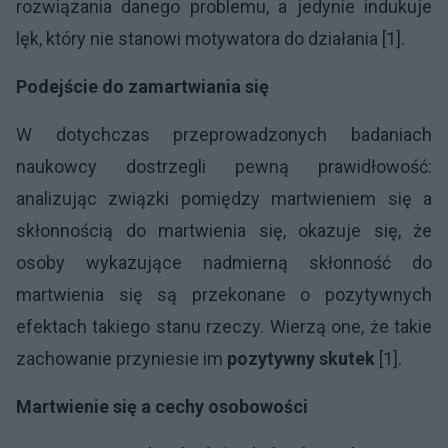
rozwiązania danego problemu, a jedynie indukuje
lęk, który nie stanowi motywatora do działania [1].
Podejście do zamartwiania się
W dotychczas przeprowadzonych badaniach
naukowcy dostrzegli pewną prawidłowość:
analizując związki pomiędzy martwieniem się a
skłonnością do martwienia się, okazuje się, że
osoby wykazujące nadmierną skłonność do
martwienia się są przekonane o pozytywnych
efektach takiego stanu rzeczy. Wierzą one, że takie
zachowanie przyniesie im
pozytywny skutek
[1].
Martwienie się a cechy osobowości