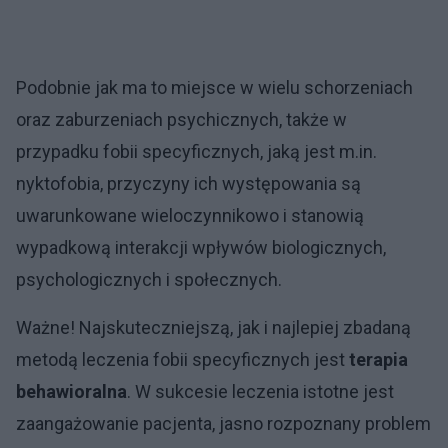
Podobnie jak ma to miejsce w wielu schorzeniach
oraz zaburzeniach psychicznych, także w
przypadku fobii specyficznych, jaką jest m.in.
nyktofobia, przyczyny ich występowania są
uwarunkowane wieloczynnikowo i stanowią
wypadkową interakcji wpływów biologicznych,
psychologicznych i społecznych.
Ważne! Najskuteczniejszą, jak i najlepiej zbadaną
metodą leczenia fobii specyficznych jest
terapia
behawioralna
. W sukcesie leczenia istotne jest
zaangażowanie pacjenta, jasno rozpoznany problem