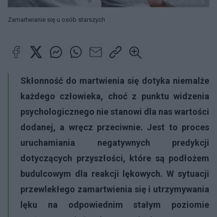
Shutterstock
Zamartwianie się u osób starszych
Skłonność do martwienia się dotyka niemalże
każdego człowieka, choć z punktu widzenia
psychologicznego nie stanowi dla nas wartości
dodanej, a wręcz przeciwnie. Jest to proces
uruchamiania negatywnych predykcji
dotyczących przyszłości, które są podłożem
budulcowym dla reakcji lękowych. W sytuacji
przewlekłego zamartwienia się i utrzymywania
lęku na odpowiednim stałym poziomie