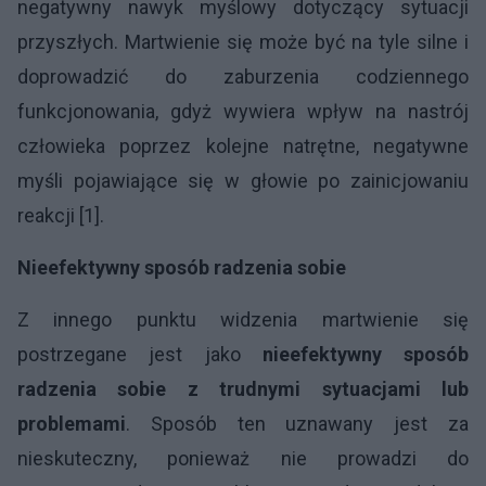
negatywny nawyk myślowy dotyczący sytuacji
przyszłych. Martwienie się może być na tyle silne i
doprowadzić do zaburzenia codziennego
funkcjonowania, gdyż wywiera wpływ na nastrój
człowieka poprzez kolejne natrętne, negatywne
myśli pojawiające się w głowie po zainicjowaniu
reakcji [1].
Nieefektywny sposób radzenia sobie
Z innego punktu widzenia martwienie się
postrzegane jest jako
nieefektywny sposób
radzenia sobie z trudnymi sytuacjami lub
problemami
. Sposób ten uznawany jest za
nieskuteczny, ponieważ nie prowadzi do