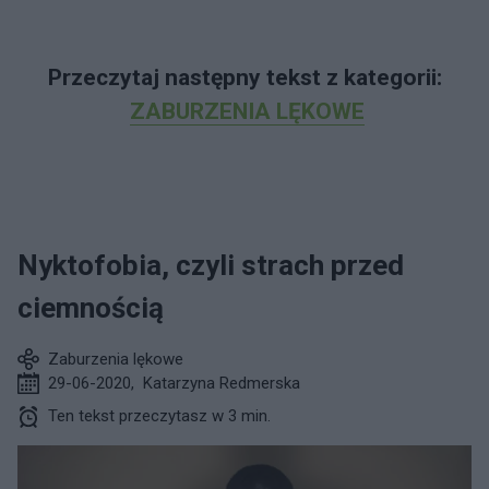
Przeczytaj następny tekst z kategorii:
ZABURZENIA LĘKOWE
Nyktofobia, czyli strach przed
ciemnością
Zaburzenia lękowe
29-06-2020
,
Katarzyna Redmerska
Ten tekst przeczytasz w 3 min.