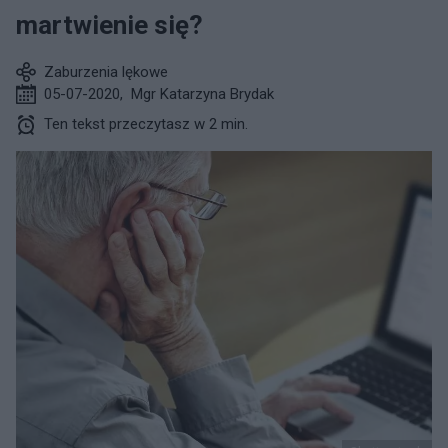
martwienie się?
Zaburzenia lękowe
05-07-2020
,
Mgr Katarzyna Brydak
Ten tekst przeczytasz w 2 min.