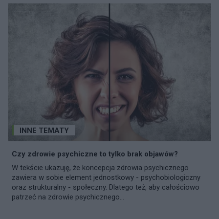
INNE TEMATY
Czy zdrowie psychiczne to tylko brak objawów?
W tekście ukazuję, że koncepcja zdrowia psychicznego
zawiera w sobie element jednostkowy - psychobiologiczny
oraz strukturalny - społeczny. Dlatego też, aby całościowo
patrzeć na zdrowie psychicznego...