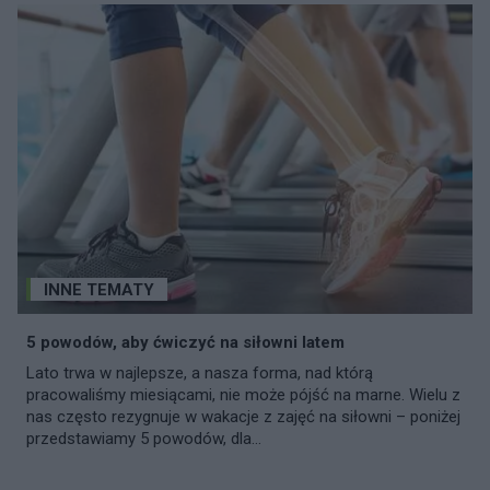
INNE TEMATY
5 powodów, aby ćwiczyć na siłowni latem
Lato trwa w najlepsze, a nasza forma, nad którą
pracowaliśmy miesiącami, nie może pójść na marne. Wielu z
nas często rezygnuje w wakacje z zajęć na siłowni – poniżej
przedstawiamy 5 powodów, dla...