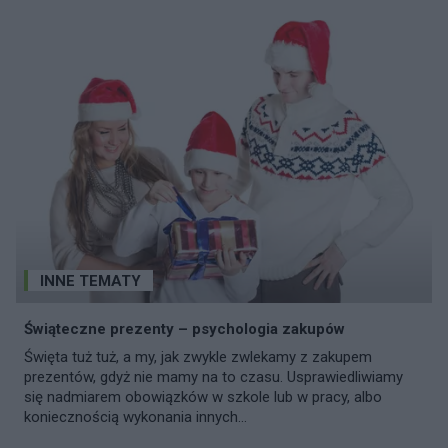
INNE TEMATY
Świąteczne prezenty – psychologia zakupów
Święta tuż tuż, a my, jak zwykle zwlekamy z zakupem
prezentów, gdyż nie mamy na to czasu. Usprawiedliwiamy
się nadmiarem obowiązków w szkole lub w pracy, albo
koniecznością wykonania innych...