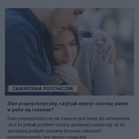
ZABURZENIA PSYCHICZNE
Stan prepsychotyczny, czyli jak wykryć chorobę zanim
w pełni się rozwinie?
Stan prepsychotyczny nie zawsze jest łatwy do uchwycenia.
Jest to jednak problem istotny, ponieważ uważa się, że im
wcześniej podjęte zostanie leczenie zaburzeń
psychotycznych, tym lepsze mogą być...