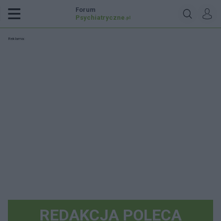
Forum
Psychiatryczne
.pl
Reklama:
REDAKCJA POLECA