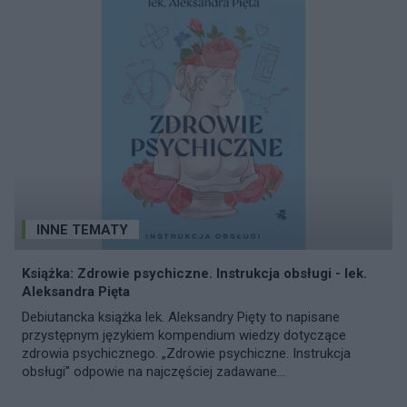
INNE TEMATY
Książka: Zdrowie psychiczne. Instrukcja obsługi - lek.
Aleksandra Pięta
Debiutancka książka lek. Aleksandry Pięty to napisane
przystępnym językiem kompendium wiedzy dotyczące
zdrowia psychicznego. „Zdrowie psychiczne. Instrukcja
obsługi” odpowie na najczęściej zadawane...