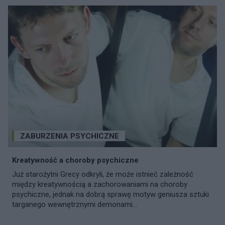
ZABURZENIA PSYCHICZNE
Kreatywność a choroby psychiczne
Już starożytni Grecy odkryli, że może istnieć zależność
między kreatywnością a zachorowaniami na choroby
psychiczne, jednak na dobrą sprawę motyw geniusza sztuki
targanego wewnętrznymi demonami...