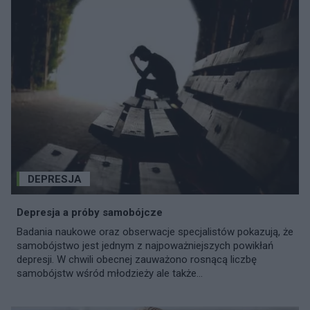
DEPRESJA
Depresja a próby samobójcze
Badania naukowe oraz obserwacje specjalistów pokazują, że
samobójstwo jest jednym z najpoważniejszych powikłań
depresji. W chwili obecnej zauważono rosnącą liczbę
samobójstw wśród młodzieży ale także...