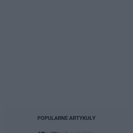
POPULARNE ARTYKUŁY