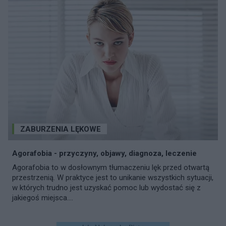
ZABURZENIA LĘKOWE
Agorafobia - przyczyny, objawy, diagnoza, leczenie
Agorafobia to w dosłownym tłumaczeniu lęk przed otwartą
przestrzenią. W praktyce jest to unikanie wszystkich sytuacji,
w których trudno jest uzyskać pomoc lub wydostać się z
jakiegoś miejsca....