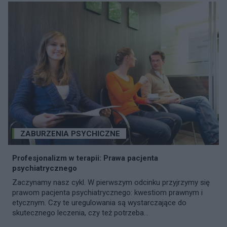
ZABURZENIA PSYCHICZNE
Profesjonalizm w terapii: Prawa pacjenta
psychiatrycznego
Zaczynamy nasz cykl. W pierwszym odcinku przyjrzymy się
prawom pacjenta psychiatrycznego: kwestiom prawnym i
etycznym. Czy te uregulowania są wystarczające do
skutecznego leczenia, czy też potrzeba...