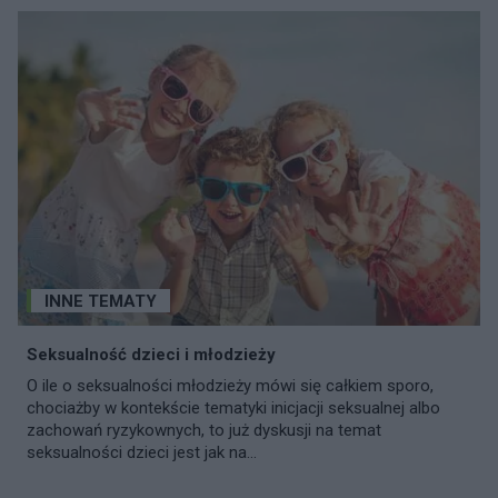
INNE TEMATY
Seksualność dzieci i młodzieży
O ile o seksualności młodzieży mówi się całkiem sporo,
chociażby w kontekście tematyki inicjacji seksualnej albo
zachowań ryzykownych, to już dyskusji na temat
seksualności dzieci jest jak na...