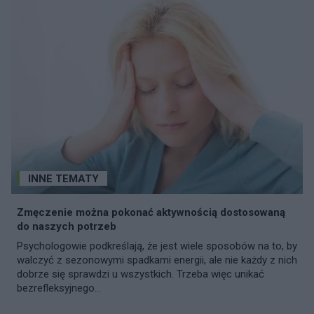
INNE TEMATY
Zmęczenie można pokonać aktywnością dostosowaną
do naszych potrzeb
Psychologowie podkreślają, że jest wiele sposobów na to, by
walczyć z sezonowymi spadkami energii, ale nie każdy z nich
dobrze się sprawdzi u wszystkich. Trzeba więc unikać
bezrefleksyjnego...