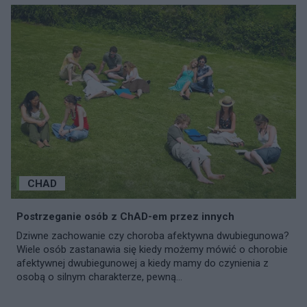
CHAD
Postrzeganie osób z ChAD-em przez innych
Dziwne zachowanie czy choroba afektywna dwubiegunowa?
Wiele osób zastanawia się kiedy możemy mówić o chorobie
afektywnej dwubiegunowej a kiedy mamy do czynienia z
osobą o silnym charakterze, pewną...