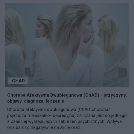
CHAD
Choroba Afektywna Dwubiegunowa (ChAD) - przyczyny,
objawy, diagnoza, leczenie
Choroba afektywna dwubiegunowa (ChAD, choroba/
psychoza maniakalno- depresyjna) zaliczana jest do jednego
z częściej występujących zaburzeń psychicznych. Wpływa
ona bardzo negatywnie na życie oraz...