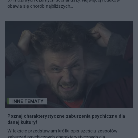
obawia się chorób najbliższych...
INNE TEMATY
Poznaj charakterystyczne zaburzenia psychiczne dla
danej kultury!
W tekście przedstawiam krótki opis sześciu zespołów
zaburzeń psychicznych charakterystycznych dla