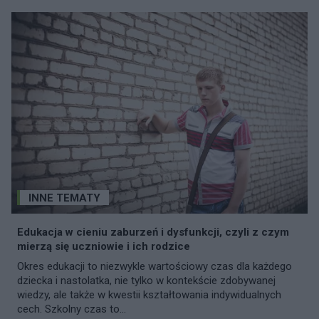
INNE TEMATY
Edukacja w cieniu zaburzeń i dysfunkcji, czyli z czym
mierzą się uczniowie i ich rodzice
Okres edukacji to niezwykle wartościowy czas dla każdego
dziecka i nastolatka, nie tylko w kontekście zdobywanej
wiedzy, ale także w kwestii kształtowania indywidualnych
cech. Szkolny czas to...