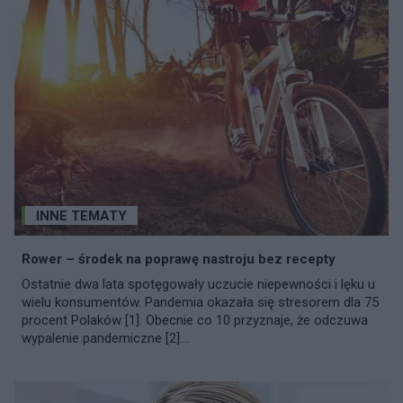
INNE TEMATY
Rower – środek na poprawę nastroju bez recepty
Ostatnie dwa lata spotęgowały uczucie niepewności i lęku u
wielu konsumentów. Pandemia okazała się stresorem dla 75
procent Polaków [1]. Obecnie co 10 przyznaje, że odczuwa
wypalenie pandemiczne [2]....