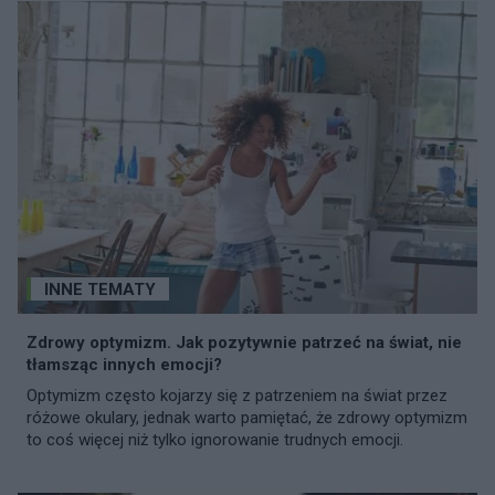
INNE TEMATY
Zdrowy optymizm. Jak pozytywnie patrzeć na świat, nie
tłamsząc innych emocji?
Optymizm często kojarzy się z patrzeniem na świat przez
różowe okulary, jednak warto pamiętać, że zdrowy optymizm
to coś więcej niż tylko ignorowanie trudnych emocji.