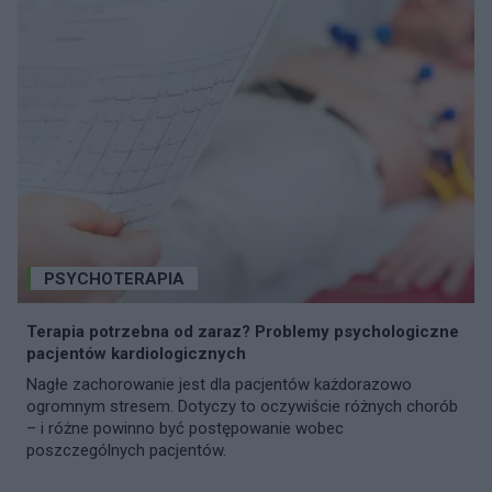
PSYCHOTERAPIA
Terapia potrzebna od zaraz? Problemy psychologiczne
pacjentów kardiologicznych
Nagłe zachorowanie jest dla pacjentów każdorazowo
ogromnym stresem. Dotyczy to oczywiście różnych chorób
– i różne powinno być postępowanie wobec
poszczególnych pacjentów.