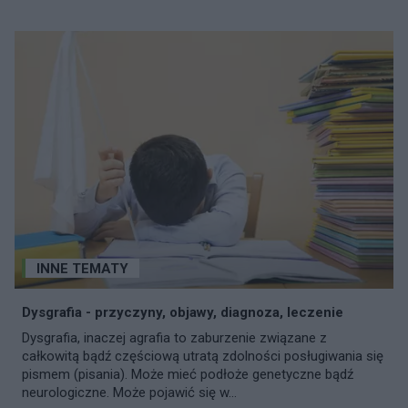
INNE TEMATY
Dysgrafia - przyczyny, objawy, diagnoza, leczenie
Dysgrafia, inaczej agrafia to zaburzenie związane z
całkowitą bądź częściową utratą zdolności posługiwania się
pismem (pisania). Może mieć podłoże genetyczne bądź
neurologiczne. Może pojawić się w...