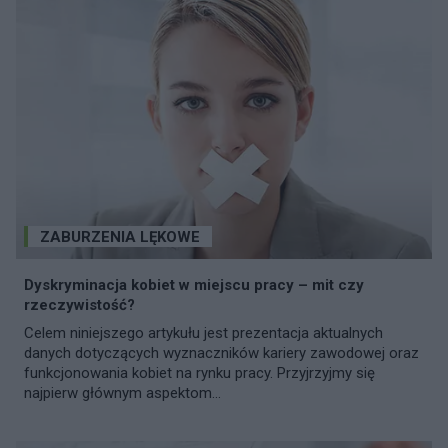
ZABURZENIA LĘKOWE
Dyskryminacja kobiet w miejscu pracy – mit czy
rzeczywistość?
Celem niniejszego artykułu jest prezentacja aktualnych
danych dotyczących wyznaczników kariery zawodowej oraz
funkcjonowania kobiet na rynku pracy. Przyjrzyjmy się
najpierw głównym aspektom...