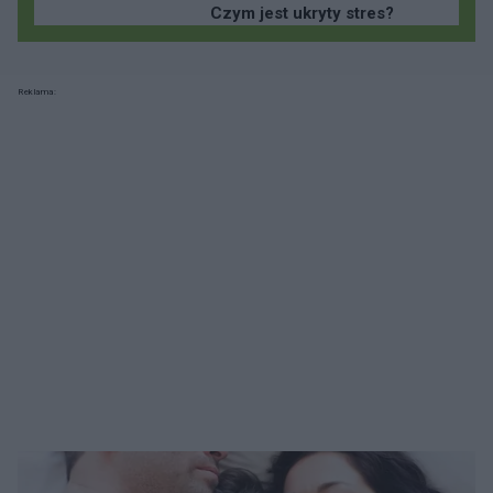
Czym jest ukryty stres?
Reklama: