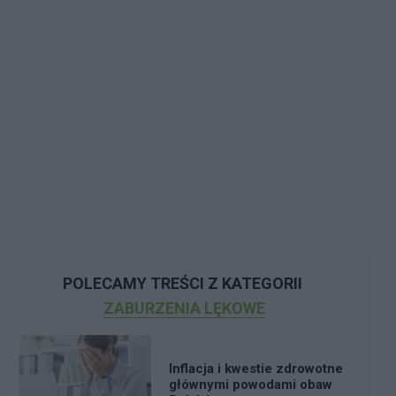
POLECAMY TREŚCI Z KATEGORII
ZABURZENIA LĘKOWE
Inflacja i kwestie zdrowotne
głównymi powodami obaw