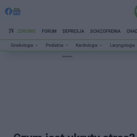
ZDROWIE
FORUM
DEPRESJA
SCHIZOFRENIA
CHA
Ginekologia
Pediatria
Kardiologia
Laryngologia
Reklama: