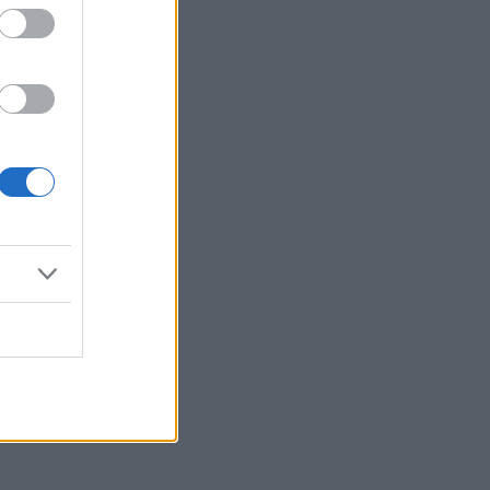
Reklama: