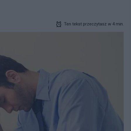
Ten tekst przeczytasz w 4 min.