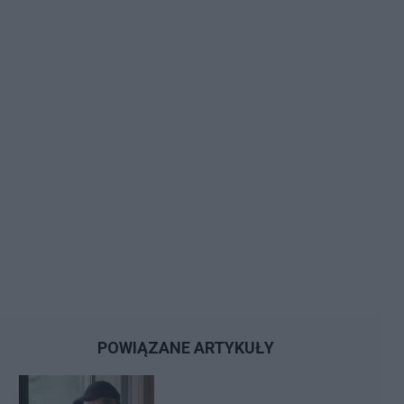
POWIĄZANE ARTYKUŁY