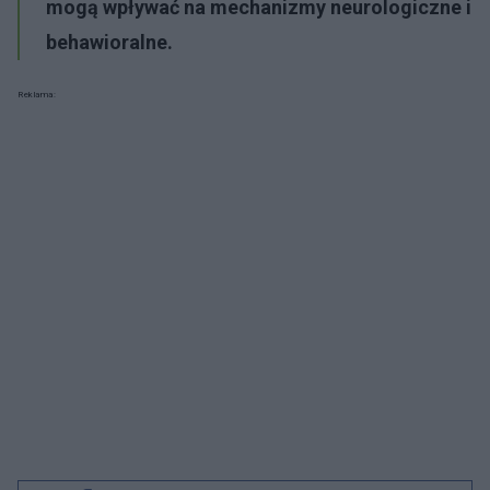
mogą wpływać na mechanizmy neurologiczne i
behawioralne.
Reklama: