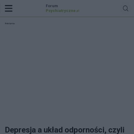
Forum
Psychiatryczne
.pl
Reklama:
Depresja a układ odporności, czyli