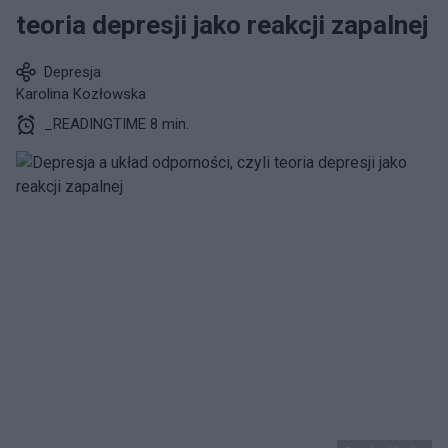
teoria depresji jako reakcji zapalnej
Depresja
Karolina Kozłowska
_READINGTIME 8 min.