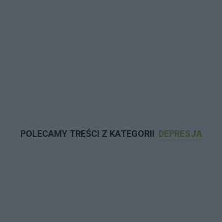
POLECAMY TREŚCI Z KATEGORII
DEPRESJA