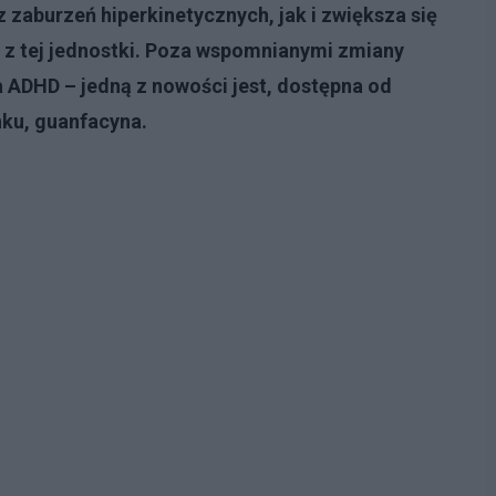
 zaburzeń hiperkinetycznych, jak i zwiększa się
z tej jednostki. Poza wspomnianymi zmiany
 ADHD – jedną z nowości jest, dostępna od
ku, guanfacyna.