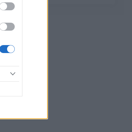
Reklama: