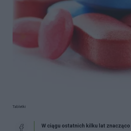
Tabletki
W ciągu ostatnich kilku lat znaczą