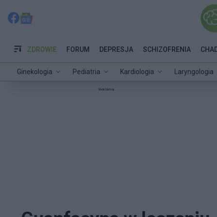
ZDROWIE
FORUM
DEPRESJA
SCHIZOFRENIA
CHA
Ginekologia
Pediatria
Kardiologia
Laryngologia
Reklama: