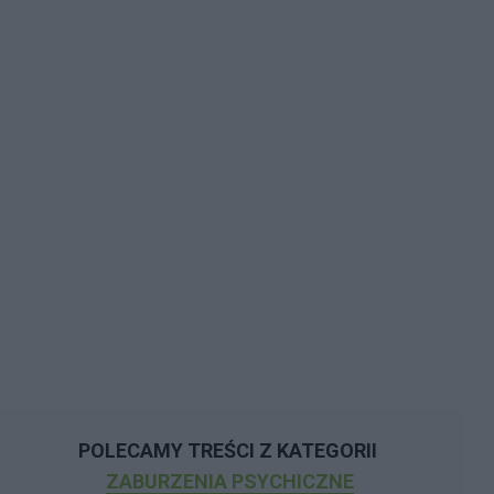
POLECAMY TREŚCI Z KATEGORII
ZABURZENIA PSYCHICZNE