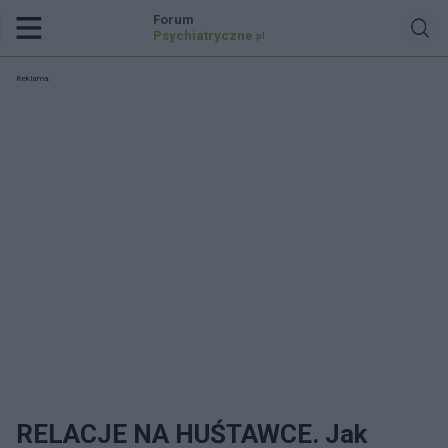
Forum
Psychiatryczne
.pl
Reklama:
RELACJE NA HUŚTAWCE. Jak