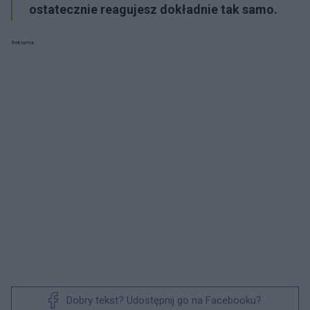
ostatecznie reagujesz dokładnie tak samo.
Reklama:
Dobry tekst? Udostępnij go na Facebooku?