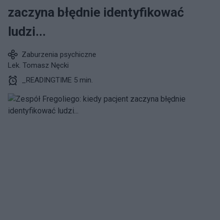
zaczyna błędnie identyfikować
ludzi...
Zaburzenia psychiczne
Lek. Tomasz Nęcki
_READINGTIME 5 min.