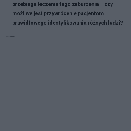
przebiega leczenie tego zaburzenia – czy
możliwe jest przywrócenie pacjentom
prawidłowego identyfikowania różnych ludzi?
Reklama: