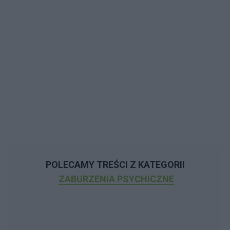
POLECAMY TREŚCI Z KATEGORII
ZABURZENIA PSYCHICZNE