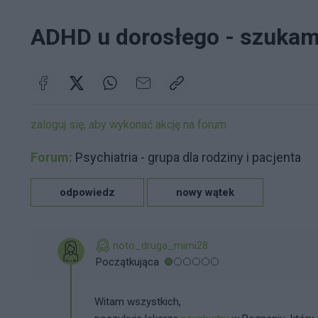
ADHD u dorosłego - szukam
zaloguj się, aby wykonać akcję na forum
Forum:
Psychiatria - grupa dla rodziny i pacjenta
odpowiedz
nowy wątek
noto_druga_mimi28
Początkująca
Witam wszystkich,