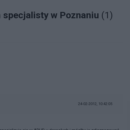
 specjalisty w Poznaniu
(1)
24-02-2012, 10:42:05