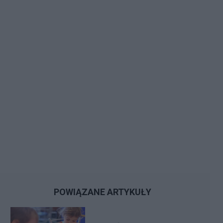
POWIĄZANE ARTYKUŁY