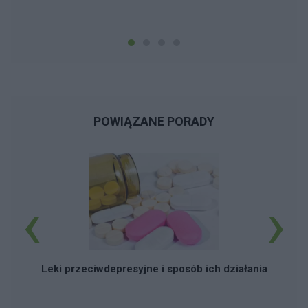
POWIĄZANE PORADY
‹
›
Leki przeciwdepresyjne i sposób ich działania