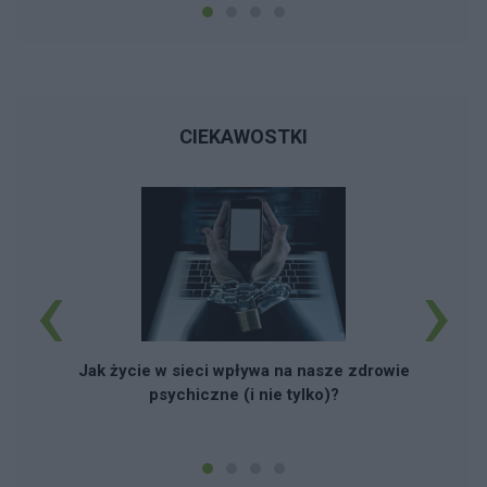
CIEKAWOSTKI
‹
›
Jak życie w sieci wpływa na nasze zdrowie
psychiczne (i nie tylko)?