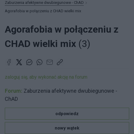
Zaburzenia afektywne dwubiegunowe - ChAD
Agorafobia w połączeniu z CHAD wielki mix
Agorafobia w połączeniu z
CHAD wielki mix
(3)
zaloguj się, aby wykonać akcję na forum
Forum:
Zaburzenia afektywne dwubiegunowe -
ChAD
odpowiedz
nowy wątek