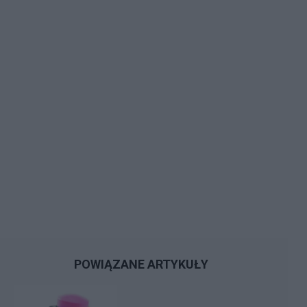
POWIĄZANE ARTYKUŁY