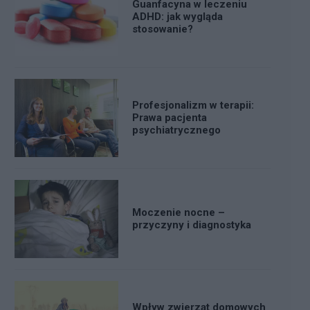
Guanfacyna w leczeniu
ADHD: jak wygląda
stosowanie?
Profesjonalizm w terapii:
Prawa pacjenta
psychiatrycznego
Moczenie nocne –
przyczyny i diagnostyka
Wpływ zwierząt domowych