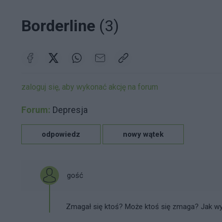
Borderline
(3)
zaloguj się, aby wykonać akcję na forum
Forum:
Depresja
odpowiedz
nowy wątek
gość
Zmagał się ktoś? Może ktoś się zmaga? Jak wy