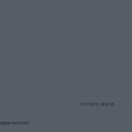
11-07-2015, 18:53:05
gląda leczenie?