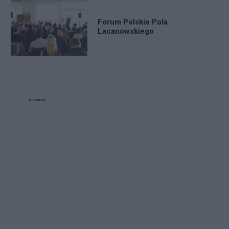
Forum Polskie Pola
Lacanowskiego
Reklama: