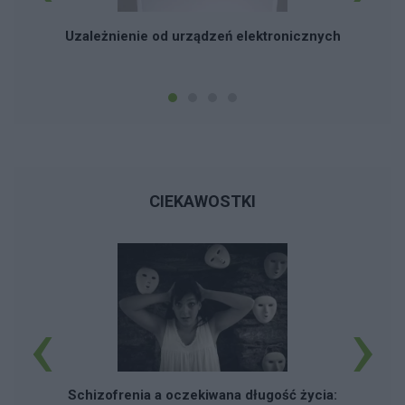
Uzależnienie od urządzeń elektronicznych
CIEKAWOSTKI
‹
›
Schizofrenia a oczekiwana długość życia: