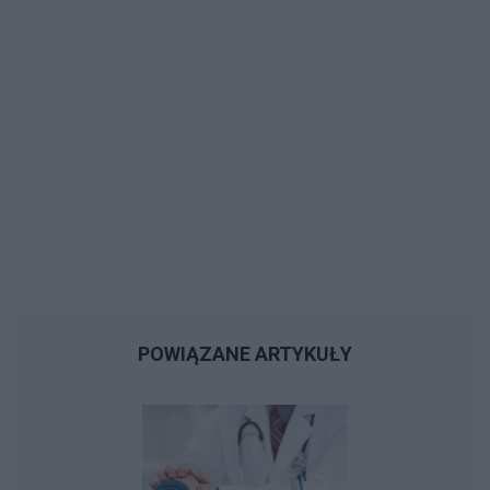
POWIĄZANE ARTYKUŁY