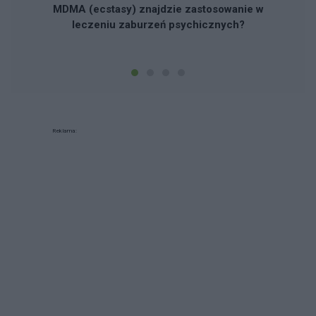
MDMA (ecstasy) znajdzie zastosowanie w
leczeniu zaburzeń psychicznych?
Reklama: