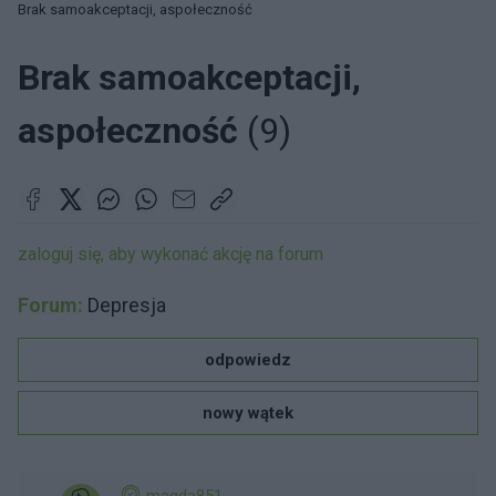
Brak samoakceptacji, aspołeczność
Brak samoakceptacji,
aspołeczność
(9)
zaloguj się, aby wykonać akcję na forum
Forum:
Depresja
odpowiedz
nowy wątek