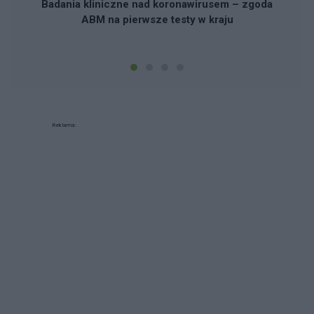
Badania kliniczne nad koronawirusem – zgoda
ABM na pierwsze testy w kraju
Reklama: