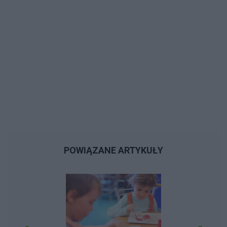
POWIĄZANE ARTYKUŁY