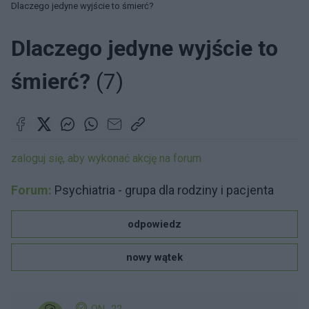
Dlaczego jedyne wyjście to śmierć?
Dlaczego jedyne wyjście to
śmierć?
(7)
zaloguj się, aby wykonać akcję na forum
Forum:
Psychiatria - grupa dla rodziny i pacjenta
odpowiedz
nowy wątek