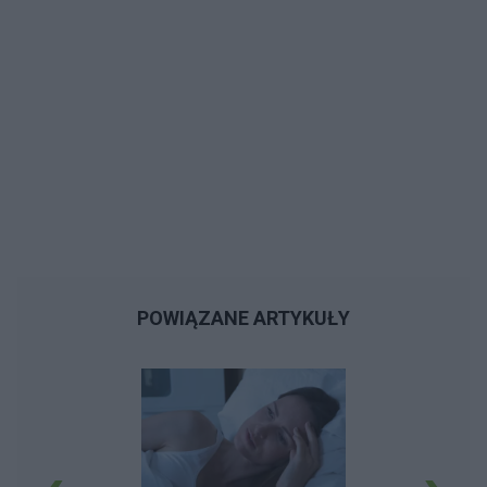
POWIĄZANE ARTYKUŁY