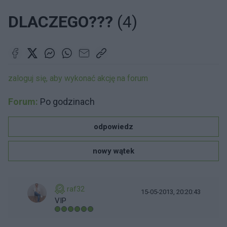
DLACZEGO???
(4)
zaloguj się, aby wykonać akcję na forum
Forum:
Po godzinach
odpowiedz
nowy wątek
raf32
15-05-2013, 20:20:43
VIP