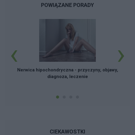
POWIĄZANE PORADY
‹
›
Nerwica hipochondryczna - przyczyny, objawy,
diagnoza, leczenie
CIEKAWOSTKI