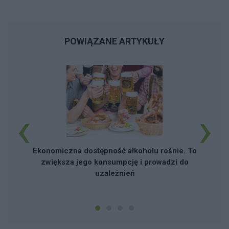
POWIĄZANE ARTYKUŁY
‹
›
Ekonomiczna dostępność alkoholu rośnie. To
zwiększa jego konsumpcję i prowadzi do
uzależnień