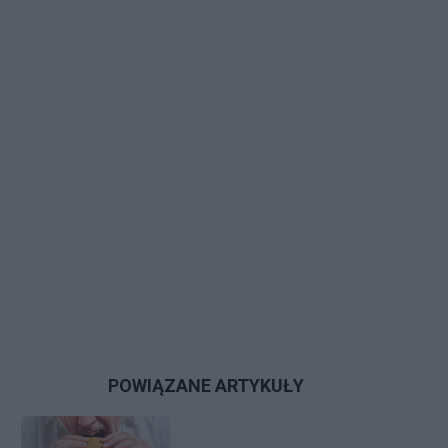
POWIĄZANE ARTYKUŁY