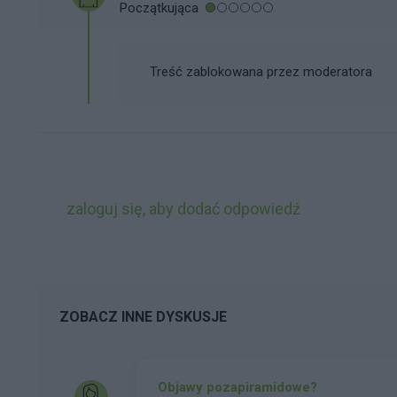
Początkująca
Treść zablokowana przez moderatora
zaloguj się, aby dodać odpowiedź
ZOBACZ INNE DYSKUSJE
Objawy pozapiramidowe?