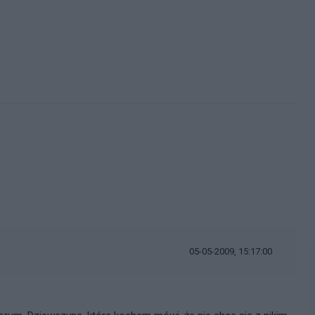
05-05-2009, 15:17:00