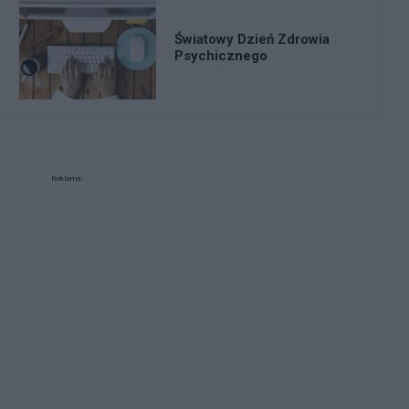
Światowy Dzień Zdrowia
Psychicznego
Reklama: