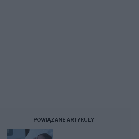
POWIĄZANE ARTYKUŁY