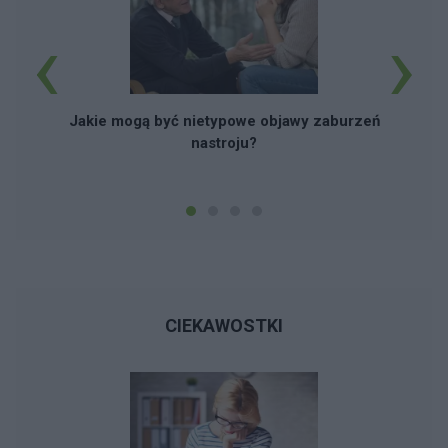
‹
›
Jakie mogą być nietypowe objawy zaburzeń
nastroju?
CIEKAWOSTKI