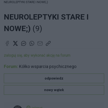
NEUROLEPTYKI STARE I NOWE;)
NEUROLEPTYKI STARE I
NOWE;)
(9)
zaloguj się, aby wykonać akcję na forum
Forum:
Kółko wsparcia psychicznego
odpowiedz
nowy wątek