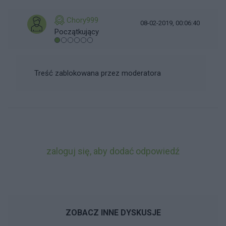
Chory999
08-02-2019, 00:06:40
Początkujący
Treść zablokowana przez moderatora
zaloguj się, aby dodać odpowiedź
ZOBACZ INNE DYSKUSJE