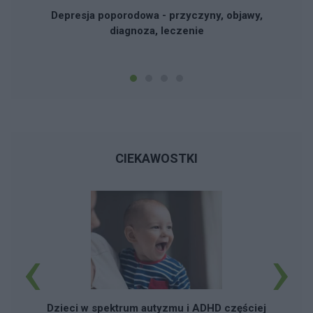
Depresja poporodowa - przyczyny, objawy,
diagnoza, leczenie
CIEKAWOSTKI
‹
›
Dzieci w spektrum autyzmu i ADHD częściej