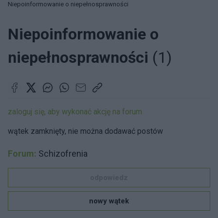
Niepoinformowanie o niepełnosprawności
Niepoinformowanie o
niepełnosprawności
(1)
zaloguj się, aby wykonać akcję na forum
wątek zamknięty, nie można dodawać postów
Forum:
Schizofrenia
odpowiedz
nowy wątek