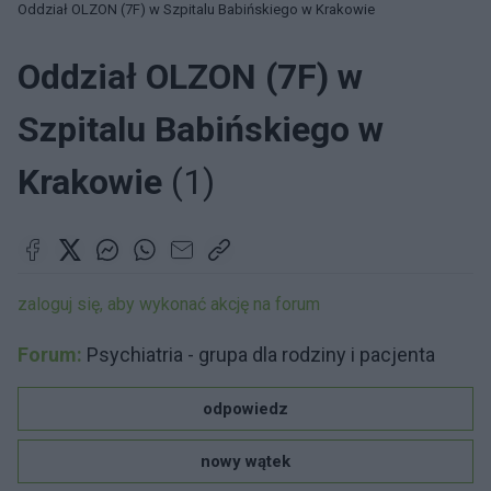
Oddział OLZON (7F) w Szpitalu Babińskiego w Krakowie
Oddział OLZON (7F) w
Szpitalu Babińskiego w
Krakowie
(1)
zaloguj się, aby wykonać akcję na forum
Forum:
Psychiatria - grupa dla rodziny i pacjenta
odpowiedz
nowy wątek