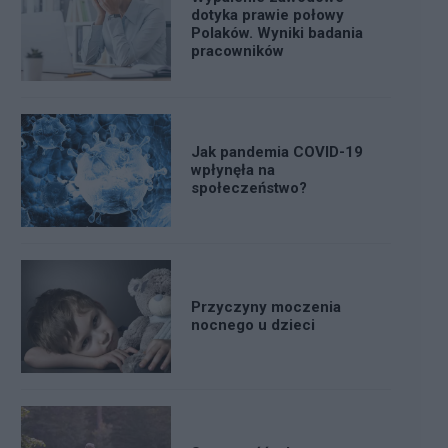
dotyka prawie połowy
Polaków. Wyniki badania
pracowników
Jak pandemia COVID-19
wpłynęła na
społeczeństwo?
Przyczyny moczenia
nocnego u dzieci