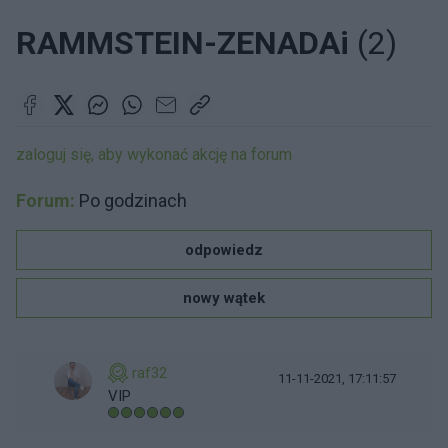
RAMMSTEIN-ZENADAi
(2)
zaloguj się, aby wykonać akcję na forum
Forum:
Po godzinach
odpowiedz
nowy wątek
raf32
11-11-2021, 17:11:57
VIP