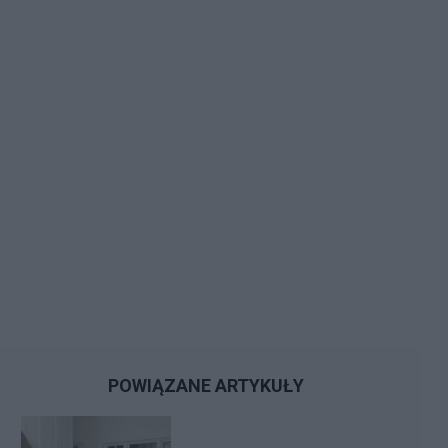
POWIĄZANE ARTYKUŁY