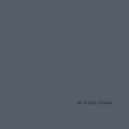
05-12-2025, 15:38:08