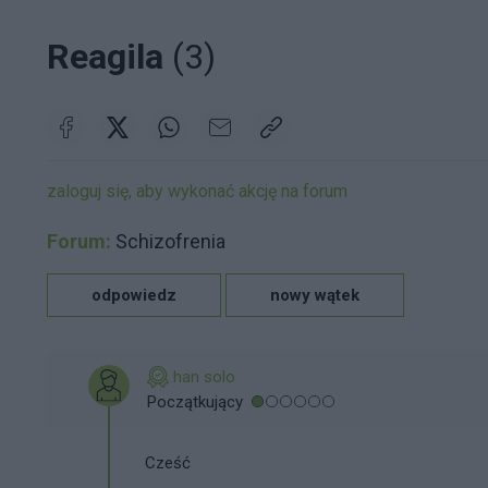
Reagila
(3)
zaloguj się, aby wykonać akcję na forum
Forum:
Schizofrenia
odpowiedz
nowy wątek
han solo
Początkujący
Cześć