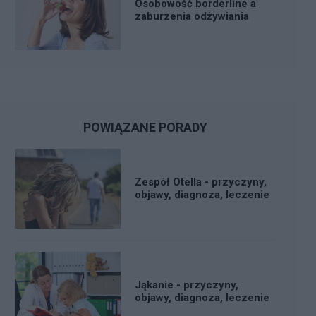
Osobowość borderline a
zaburzenia odżywiania
POWIĄZANE PORADY
Zespół Otella - przyczyny,
objawy, diagnoza, leczenie
Jąkanie - przyczyny,
objawy, diagnoza, leczenie