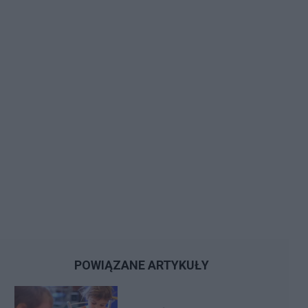
POWIĄZANE ARTYKUŁY