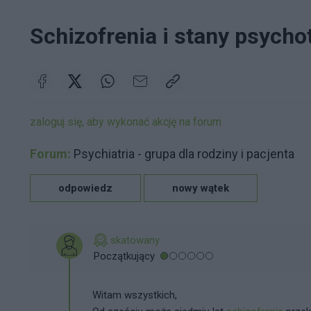
Schizofrenia i stany psycho
zaloguj się, aby wykonać akcję na forum
Forum:
Psychiatria - grupa dla rodziny i pacjenta
odpowiedz
nowy wątek
skatowany
Początkujący
Witam wszystkich,