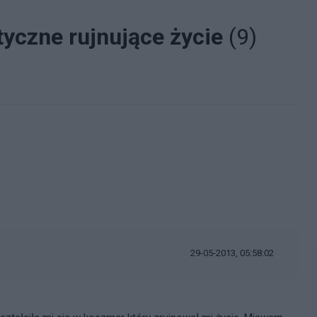
tyczne rujnujące życie
(9)
29-05-2013, 05:58:02