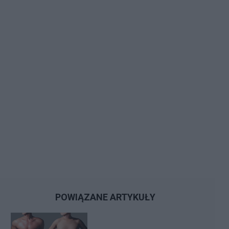
POWIĄZANE ARTYKUŁY