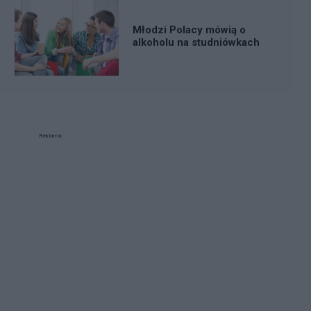
Młodzi Polacy mówią o
alkoholu na studniówkach
Reklama: