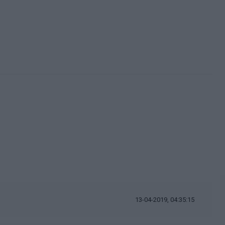
13-04-2019, 04:35:15