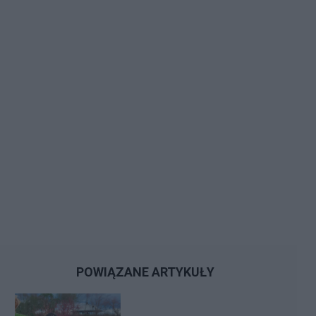
POWIĄZANE ARTYKUŁY