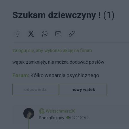
Szukam dziewczyny !
(1)
zaloguj się, aby wykonać akcję na forum
wątek zamknięty, nie można dodawać postów
Forum:
Kółko wsparcia psychicznego
odpowiedz
nowy wątek
Weltschmerz30
Początkujący