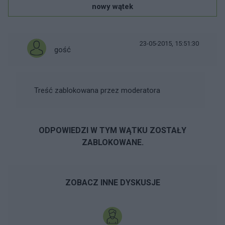
nowy wątek
23-05-2015, 15:51:30
gość
Treść zablokowana przez moderatora
ODPOWIEDZI W TYM WĄTKU ZOSTAŁY
ZABLOKOWANE.
ZOBACZ INNE DYSKUSJE