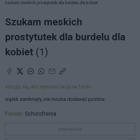
Szukam meskich prostytutek dla burdelu dla kobiet
Szukam meskich
prostytutek dla burdelu dla
kobiet
(1)
zaloguj się, aby wykonać akcję na forum
wątek zamknięty, nie można dodawać postów
Forum:
Schizofrenia
odpowiedz