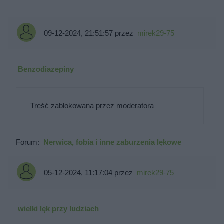
09-12-2024, 21:51:57
przez
mirek29-75
Benzodiazepiny
Treść zablokowana przez moderatora
Forum:
Nerwica, fobia i inne zaburzenia lękowe
05-12-2024, 11:17:04
przez
mirek29-75
wielki lęk przy ludziach