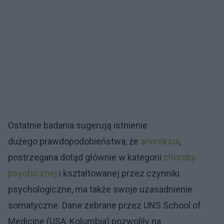
Ostatnie badania sugerują istnienie
dużego prawdopodobieństwa, że
anoreksja
,
postrzegana dotąd głównie w kategorii
choroby
psychicznej
i kształtowanej przez czynniki
psychologiczne, ma także swoje uzasadnienie
somatyczne. Dane zebrane przez UNS School of
Medicine (USA, Kolumbia) pozwoliły na