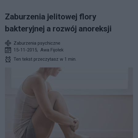
Zaburzenia jelitowej flory
bakteryjnej a rozwój anoreksji
Zaburzenia psychiczne
15-11-2015
,
Awa Fijołek
Ten tekst przeczytasz w 1 min.