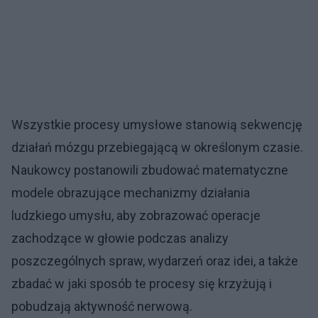
Wszystkie procesy umysłowe stanowią sekwencję
działań mózgu przebiegającą w określonym czasie.
Naukowcy postanowili zbudować matematyczne
modele obrazujące mechanizmy działania
ludzkiego umysłu, aby zobrazować operacje
zachodzące w głowie podczas analizy
poszczególnych spraw, wydarzeń oraz idei, a także
zbadać w jaki sposób te procesy się krzyżują i
pobudzają aktywność nerwową.