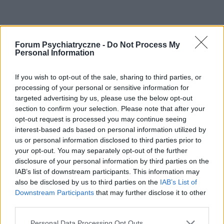
Forum Psychiatryczne -
Do Not Process My
Personal Information
If you wish to opt-out of the sale, sharing to third parties, or
processing of your personal or sensitive information for
targeted advertising by us, please use the below opt-out
section to confirm your selection. Please note that after your
opt-out request is processed you may continue seeing
interest-based ads based on personal information utilized by
us or personal information disclosed to third parties prior to
your opt-out. You may separately opt-out of the further
disclosure of your personal information by third parties on the
IAB’s list of downstream participants. This information may
also be disclosed by us to third parties on the
IAB’s List of
Downstream Participants
that may further disclose it to other
third parties.
POLECAMY TREŚCI Z KATEGORII
Personal Data Processing Opt Outs