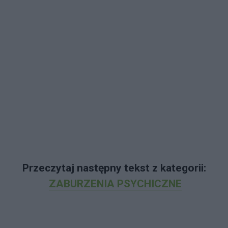
Przeczytaj następny tekst z kategorii:
ZABURZENIA PSYCHICZNE