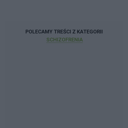
POLECAMY TREŚCI Z KATEGORII
SCHIZOFRENIA