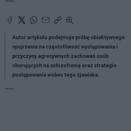
Złość
Autor artykułu podejmuje próbę obiektywnego
spojrzenia na częstotliwość występowania i
przyczyny agresywnych zachowań osób
chorujących na schizofrenię oraz strategie
postępowania wobec tego zjawiska.
Reklama: