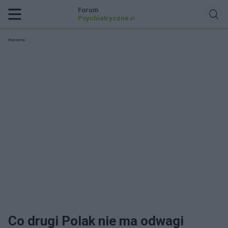
Forum
Psychiatryczne
.pl
Reklama:
Co drugi Polak nie ma odwagi