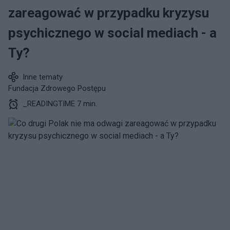
zareagować w przypadku kryzysu
psychicznego w social mediach - a
Ty?
Inne tematy
Fundacja Zdrowego Postępu
_READINGTIME 7 min.