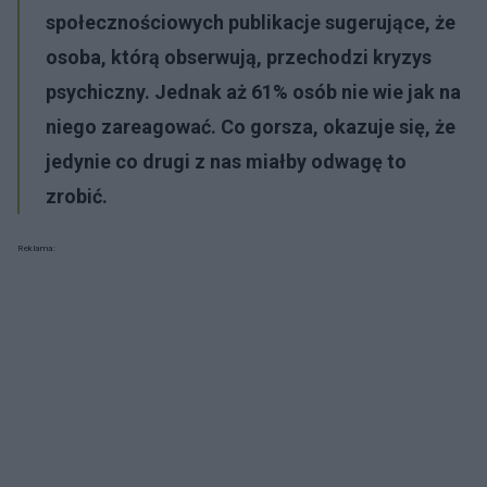
społecznościowych publikacje sugerujące, że
osoba, którą obserwują, przechodzi kryzys
psychiczny. Jednak aż 61% osób nie wie jak na
niego zareagować. Co gorsza, okazuje się, że
jedynie co drugi z nas miałby odwagę to
zrobić.
Reklama: