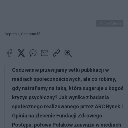
PantherMedia
Depresja, Samotność
Codziennie przewijamy setki publikacji w
mediach społecznościowych, ale co robimy,
gdy natrafiamy na taką, która sugeruje u kogoś
kryzys psychiczny? Jak wynika z badania
społecznego realizowanego przez ARC Rynek i
Opinia na zlecenie Fundacji Zdrowego
Postępu, połowa Polaków zauważa w mediach