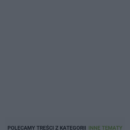
POLECAMY TREŚCI Z KATEGORII
INNE TEMATY