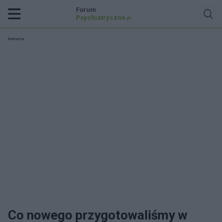
Forum
Psychiatryczne
.pl
Reklama:
Co nowego przygotowaliśmy w