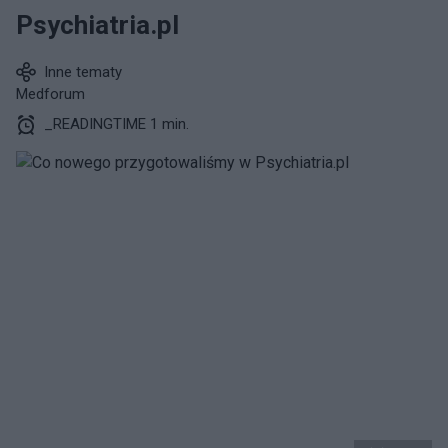
Psychiatria.pl
Inne tematy
Medforum
_READINGTIME 1 min.