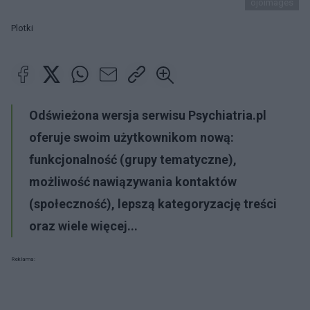
ojoimages
Plotki
Odświeżona wersja serwisu Psychiatria.pl
oferuje swoim użytkownikom nową:
funkcjonalność (grupy tematyczne),
możliwość nawiązywania kontaktów
(społeczność), lepszą kategoryzację treści
oraz wiele więcej...
Reklama: