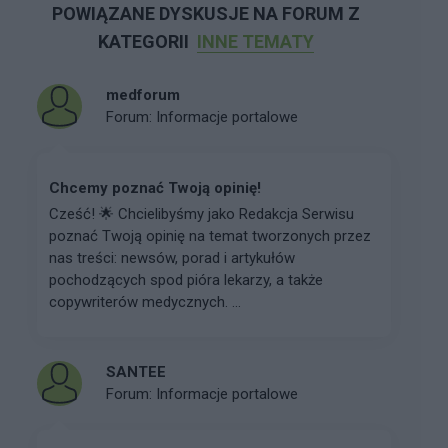
POWIĄZANE DYSKUSJE NA FORUM Z
KATEGORII
INNE TEMATY
medforum
Forum:
Informacje portalowe
Chcemy poznać Twoją opinię!
Cześć! 🌟 Chcielibyśmy jako Redakcja Serwisu
poznać Twoją opinię na temat tworzonych przez
nas treści: newsów, porad i artykułów
pochodzących spod pióra lekarzy, a także
copywriterów medycznych. ...
SANTEE
Forum:
Informacje portalowe