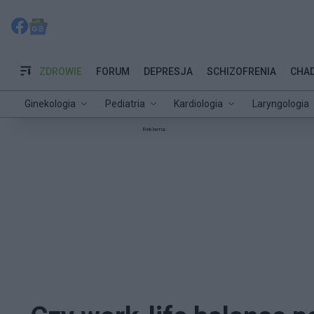
ZDROWIE
FORUM
DEPRESJA
SCHIZOFRENIA
CHA
Ginekologia
Pediatria
Kardiologia
Laryngologia
Reklama: