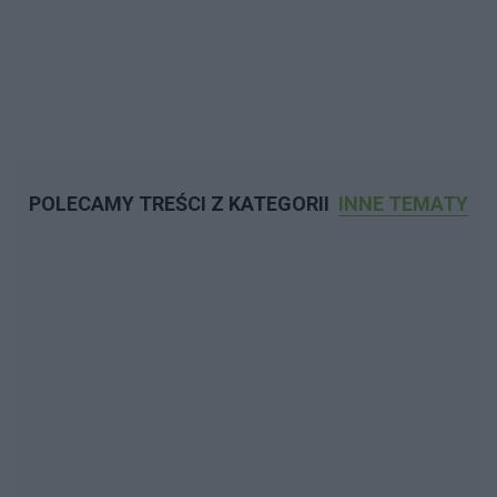
POLECAMY TREŚCI Z KATEGORII
INNE TEMATY