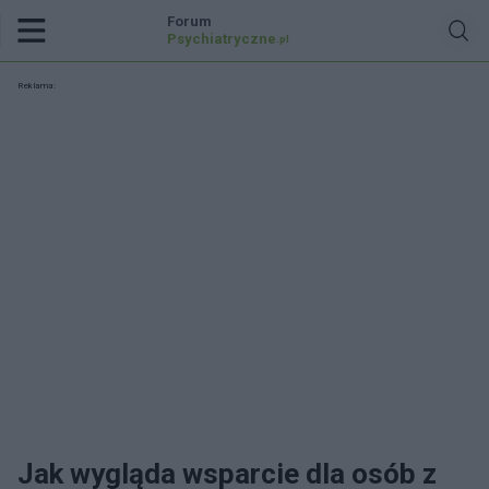
Forum
Psychiatryczne
.pl
Reklama:
Jak wygląda wsparcie dla osób z