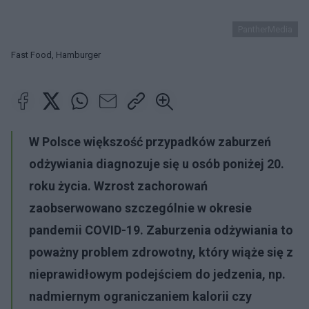
PantherMedia
Fast Food, Hamburger
W Polsce większość przypadków zaburzeń
odżywiania diagnozuje się u osób poniżej 20.
roku życia. Wzrost zachorowań
zaobserwowano szczególnie w okresie
pandemii COVID-19. Zaburzenia odżywiania to
poważny problem zdrowotny, który wiąże się z
nieprawidłowym podejściem do jedzenia, np.
nadmiernym ograniczaniem kalorii czy