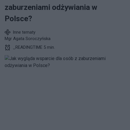
zaburzeniami odżywiania w
Polsce?
Inne tematy
Mgr Agata Soroczyńska
_READINGTIME 5 min.