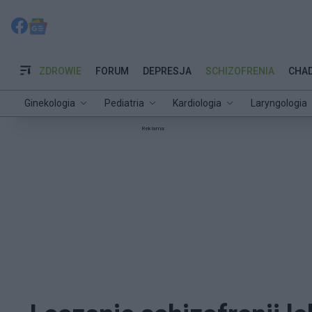
ZDROWIE
FORUM
DEPRESJA
SCHIZOFRENIA
CHA
Ginekologia
Pediatria
Kardiologia
Laryngologia
Reklama: