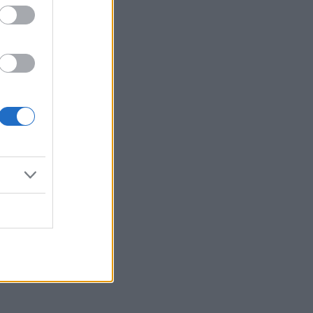
Reklama: