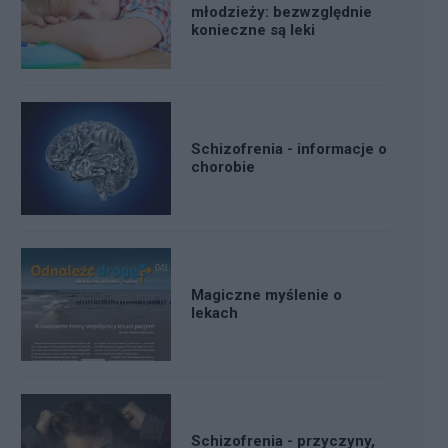
młodzieży: bezwzględnie
konieczne są leki
Schizofrenia - informacje o
chorobie
Magiczne myślenie o
lekach
Schizofrenia - przyczyny,