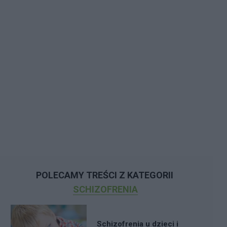
POLECAMY TREŚCI Z KATEGORII
SCHIZOFRENIA
Schizofrenia u dzieci i