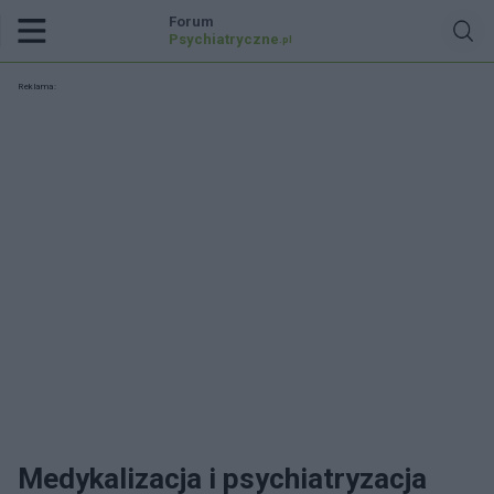
Forum
Psychiatryczne
.pl
Reklama:
Medykalizacja i psychiatryzacja