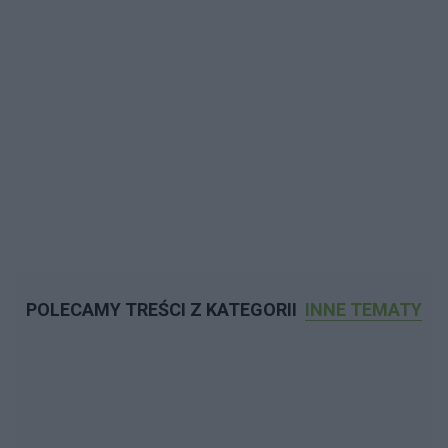
POLECAMY TREŚCI Z KATEGORII
INNE TEMATY