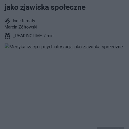
jako zjawiska społeczne
Inne tematy
Marcin Żółtowski
_READINGTIME 7 min.