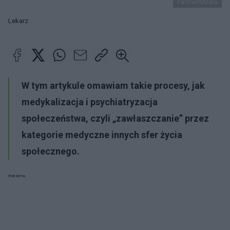
PantherMedia
Lekarz
W tym artykule omawiam takie procesy, jak
medykalizacja i psychiatryzacja
społeczeństwa, czyli „zawłaszczanie” przez
kategorie medyczne innych sfer życia
społecznego.
Reklama: