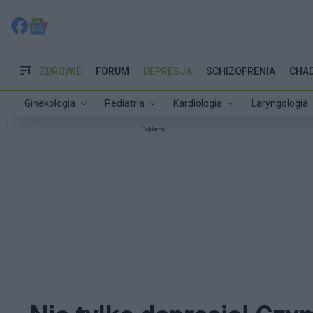
ZDROWIE
FORUM
DEPRESJA
SCHIZOFRENIA
CHA
Ginekologia
Pediatria
Kardiologia
Laryngologia
Reklama: