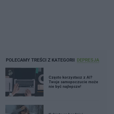
POLECAMY TREŚCI Z KATEGORII
DEPRESJA
Często korzystasz z AI?
Twoje samopoczucie może
nie być najlepsze!