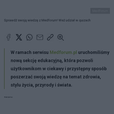
Medforum
Sprawdź swoją wiedzę z Medforum! Weź udział w quizach
W ramach serwisu
Medforum.pl
uruchomiliśmy
nową sekcję edukacyjną, która pozwoli
użytkownikom w ciekawy i przystępny sposób
poszerzać swoją wiedzę na temat zdrowia,
stylu życia, przyrody i świata.
Reklama: