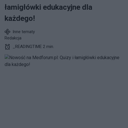
łamigłówki edukacyjne dla
każdego!
Inne tematy
Redakcja
_READINGTIME 2 min.