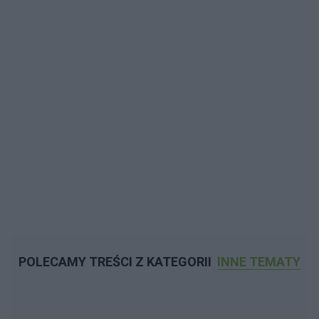
POLECAMY TREŚCI Z KATEGORII
INNE TEMATY