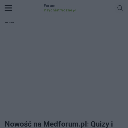
Forum
Psychiatryczne
.pl
Reklama:
Nowość na Medforum.pl: Quizy i