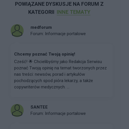
POWIĄZANE DYSKUSJE NA FORUM Z
KATEGORII
INNE TEMATY
medforum
Forum:
Informacje portalowe
Chcemy poznać Twoją opinię!
Cześć! 🌟 Chcielibyśmy jako Redakcja Serwisu
poznać Twoją opinię na temat tworzonych przez
nas treści: newsów, porad i artykułów
pochodzących spod pióra lekarzy, a także
copywriterów medycznych. ...
SANTEE
Forum:
Informacje portalowe