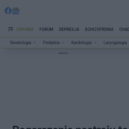
ZDROWIE
FORUM
DEPRESJA
SCHIZOFRENIA
CHA
Ginekologia
Pediatria
Kardiologia
Laryngologia
Reklama: