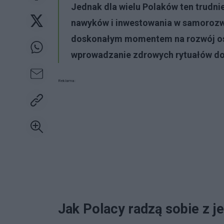
Jednak dla wielu Polaków ten trudnie
nawyków i inwestowania w samorozwó
doskonałym momentem na rozwój oso
wprowadzanie zdrowych rytuałów do
Reklama:
Jak Polacy radzą sobie z 