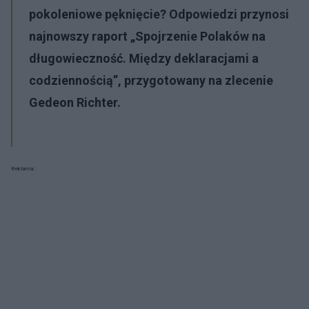
pokoleniowe pęknięcie? Odpowiedzi przynosi
najnowszy raport „Spojrzenie Polaków na
długowieczność. Między deklaracjami a
codziennością”, przygotowany na zlecenie
Gedeon Richter.
Reklama: