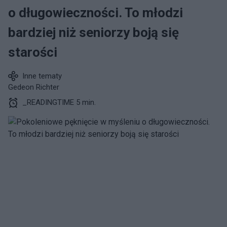
o długowieczności. To młodzi
bardziej niż seniorzy boją się
starości
Inne tematy
Gedeon Richter
_READINGTIME 5 min.