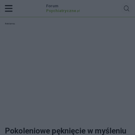
Forum
Psychiatryczne
.pl
Reklama:
Pokoleniowe pęknięcie w myśleniu