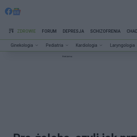
ZDROWIE
FORUM
DEPRESJA
SCHIZOFRENIA
CHA
Ginekologia
Pediatria
Kardiologia
Laryngologia
Reklama: