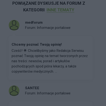
POWIĄZANE DYSKUSJE NA FORUM Z
KATEGORII
INNE TEMATY
medforum
Forum:
Informacje portalowe
Chcemy poznać Twoją opinię!
Cześć! 🌟 Chcielibyśmy jako Redakcja Serwisu
poznać Twoją opinię na temat tworzonych przez
nas treści: newsów, porad i artykułów
pochodzących spod pióra lekarzy, a także
copywriterów medycznych. ...
SANTEE
Forum:
Informacje portalowe