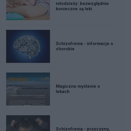
młodzieży: bezwzględnie
konieczne są leki
Schizofrenia - informacje o
chorobie
Magiczne myślenie o
lekach
Schizofrenia - przyczyny,