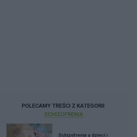
POLECAMY TREŚCI Z KATEGORII
SCHIZOFRENIA
Schizofrenia u dzieci i