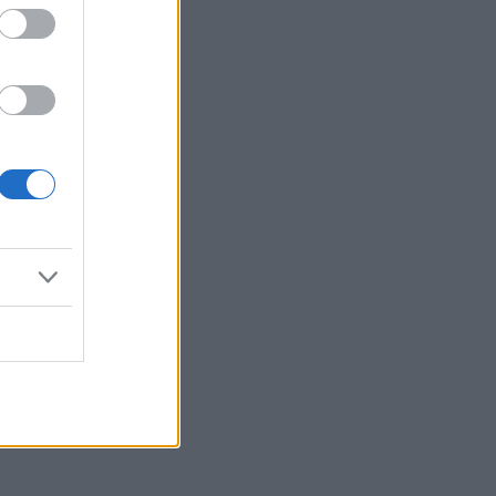
Reklama: