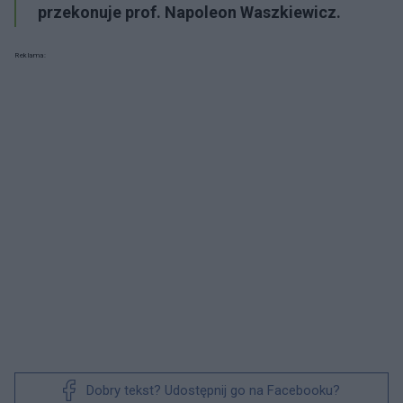
przekonuje prof. Napoleon Waszkiewicz.
Reklama:
Dobry tekst? Udostępnij go na Facebooku?