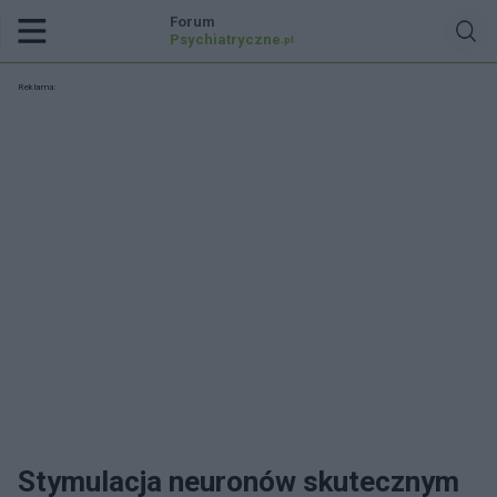
Forum
Psychiatryczne
.pl
Reklama:
Stymulacja neuronów skutecznym