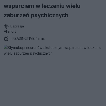
wsparciem w leczeniu wielu
zaburzeń psychicznych
Depresja
Allenort
_READINGTIME 4 min.