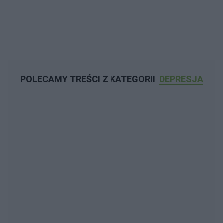
POLECAMY TREŚCI Z KATEGORII
DEPRESJA